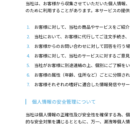
当社は、お客様から収集させていただいた個人情報、
のために利用することがあります。本サービスの提供
お客様に対して、当社の商品やサービスをご紹介
当社において、お客様に代行してご注文手続き、
お客様からのお問い合わせに対して回答を行う場
お客様に対して、当社のサービスに対するご意見
当社がお客様に別途連絡の上、個別にご了解をい
お客様の属性（年齢、住所など）ごとに分類され
お客様それぞれの嗜好に適合した情報発信やサー
個人情報の安全管理について
当社は個人情報の正確性及び安全性を確保する為、個
的な安全対策を講じるとともに、万一、漏洩等個人情