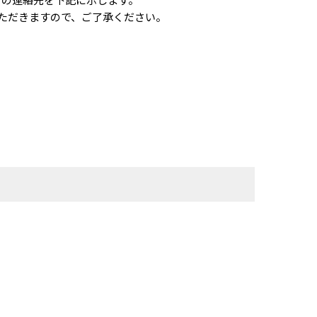
ただきますので、ご了承ください。