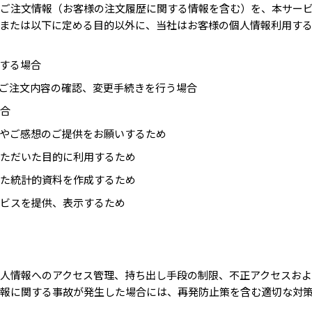
ご注文情報（お客様の注文履歴に関する情報を含む）を、本サー
または以下に定める目的以外に、当社はお客様の個人情報利用す
する場合
ご注文内容の確認、変更手続きを行う場合
合
やご感想のご提供をお願いするため
ただいた目的に利用するため
た統計的資料を作成するため
ビスを提供、表示するため
人情報へのアクセス管理、持ち出し手段の制限、不正アクセスお
報に関する事故が発生した場合には、再発防止策を含む適切な対