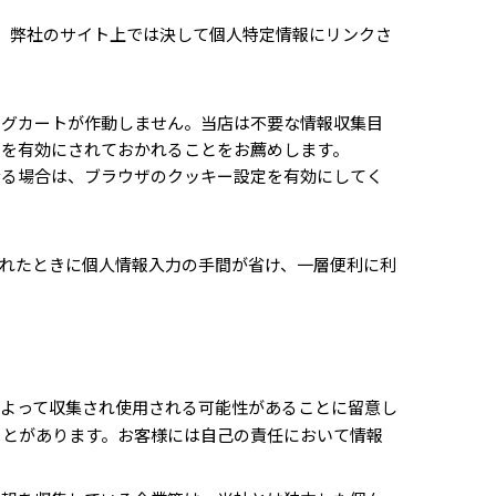
、弊社のサイト上では決して個人特定情報にリンクさ
ングカートが作動しません。当店は不要な情報収集目
定を有効にされておかれることをお薦めします。
なる場合は、ブラウザのクッキー設定を有効にしてく
れたときに個人情報入力の手間が省け、一層便利に利
よって収集され使用される可能性があることに留意し
ことがあります。お客様には自己の責任において情報