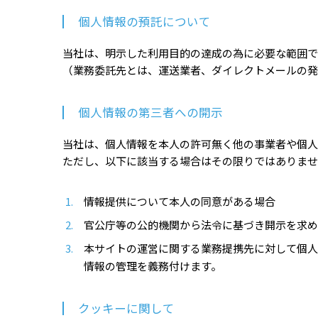
個人情報の預託について
当社は、明示した利用目的の達成の為に必要な範囲で
（業務委託先とは、運送業者、ダイレクトメールの発
個人情報の第三者への開示
当社は、個人情報を本人の許可無く他の事業者や個人
ただし、以下に該当する場合はその限りではありませ
情報提供について本人の同意がある場合
官公庁等の公的機関から法令に基づき開示を求め
本サイトの運営に関する業務提携先に対して個人
情報の管理を義務付けます。
クッキーに関して