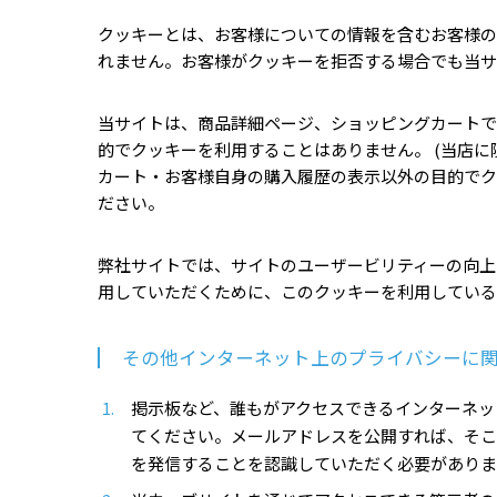
クッキーとは、お客様についての情報を含むお客様の
れません。お客様がクッキーを拒否する場合でも当サ
当サイトは、商品詳細ページ、ショッピングカートで
的でクッキーを利用することはありません。 (当店
カート・お客様自身の購入履歴の表示以外の目的でク
ださい。
弊社サイトでは、サイトのユーザービリティーの向上
用していただくために、このクッキーを利用している
その他インターネット上のプライバシーに
掲示板など、誰もがアクセスできるインターネッ
てください。メールアドレスを公開すれば、そこ
を発信することを認識していただく必要がありま