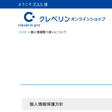
ようこそ
ゲスト 様
HOME
個人情報取り扱いについて
置き型
クレベリンpro 置き型 1
クレベリンpro 置き型 1
クレベリンpro 置き型 2
クレベリンpro 置き型 2
クレベリンpro 置き型 2
パウチ
個人情報保護方針
クレベリンpro パウチ 3
クレベリンproパウチ3