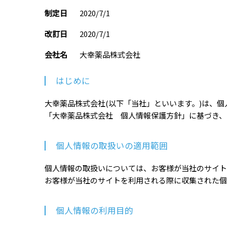
ト
制定日
2020/7/1
改訂日
2020/7/1
会社名
大幸薬品株式会社
はじめに
大幸薬品株式会社(以下「当社」といいます。)は、
「大幸薬品株式会社 個人情報保護方針」に基づき、
個人情報の取扱いの適用範囲
個人情報の取扱いについては、お客様が当社のサイト
お客様が当社のサイトを利用される際に収集された個
個人情報の利用目的