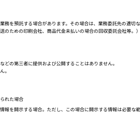
業務を預託する場合があります。その場合は、業務委託先の適切
送のための印刷会社、商品代金未払いの場合の回収委託会社等。
などの第三者に提供および公開することはありません。
ん。
られた場合
情報を開示する場合。ただし、この場合に開示する情報は必要な