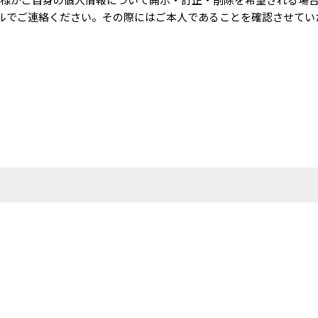
ルでご連絡ください。その際にはご本人であることを確認させてい