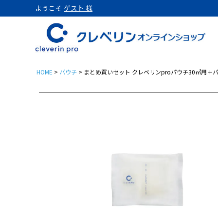
ようこそ
ゲスト 様
HOME
パウチ
まとめ買いセット クレベリンproパウチ30㎡用＋
置き型
クレベリンpro 置き型 1
クレベリンpro 置き型 1
クレベリンpro 置き型 2
クレベリンpro 置き型 2
クレベリンpro 置き型 2
パウチ
クレベリンpro パウチ 3
クレベリンproパウチ3