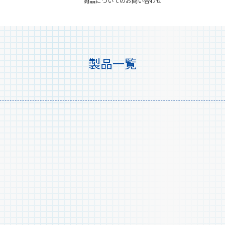
商品についてのお問い合わせ
製品一覧