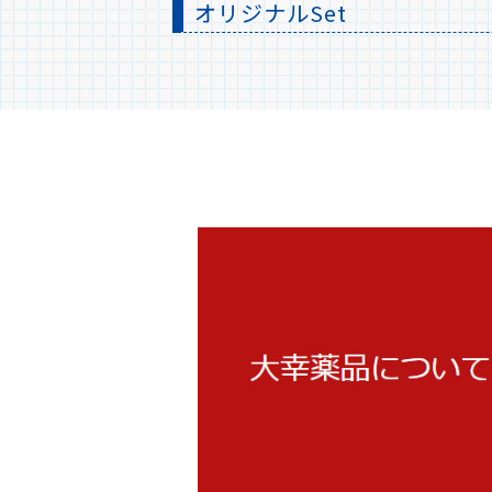
オリジナルSet