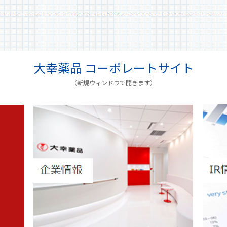
大幸薬品 コーポレートサイト
（新規ウィンドウで開きます）