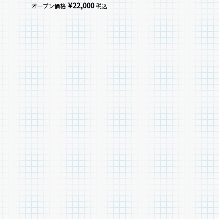
¥
22,000
オープン価格
税込