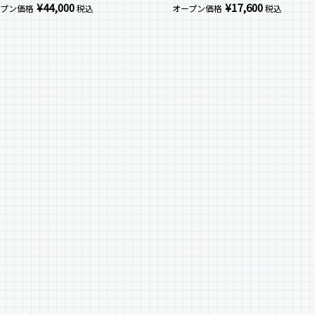
¥
44,000
¥
17,600
ープン価格
税込
オープン価格
税込