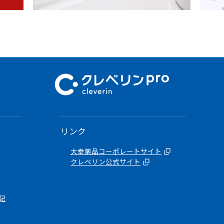
リンク
大幸薬品コーポレートサイト
クレベリン公式サイト
記