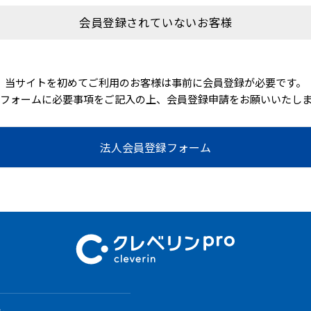
会員登録されていないお客様
当サイトを初めてご利用のお客様は事前に会員登録が必要です。
フォームに必要事項をご記入の上、会員登録申請をお願いいたし
法人会員登録フォーム