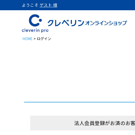
ようこそ
ゲスト 様
HOME
ログイン
置き型
クレベリンpro 置き型 1
クレベリンpro 置き型 1
クレベリンpro 置き型 2
クレベリンpro 置き型 2
クレベリンpro 置き型 2
パウチ
法人会員登録がお済のお
クレベリンpro パウチ 3
クレベリンproパウチ3