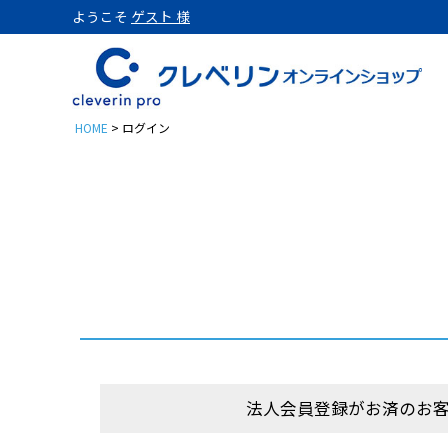
ようこそ
ゲスト 様
HOME
ログイン
置き型
クレベリンpro 置き型 1
クレベリンpro 置き型 1
クレベリンpro 置き型 2
クレベリンpro 置き型 2
クレベリンpro 置き型 2
パウチ
法人会員登録がお済のお
クレベリンpro パウチ 3
クレベリンproパウチ3