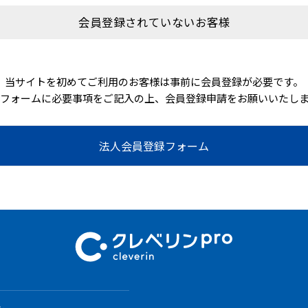
会員登録されていないお客様
当サイトを初めてご利用のお客様は事前に会員登録が必要です。
フォームに必要事項をご記入の上、会員登録申請をお願いいたし
法人会員登録フォーム