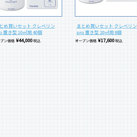
とめ買いセット クレベリン
まとめ買いセット クレベリン
ro 置き型 10㎡用 40個
pro 置き型 20㎡用 8個
¥
44,000
¥
17,600
ープン価格
税込
オープン価格
税込