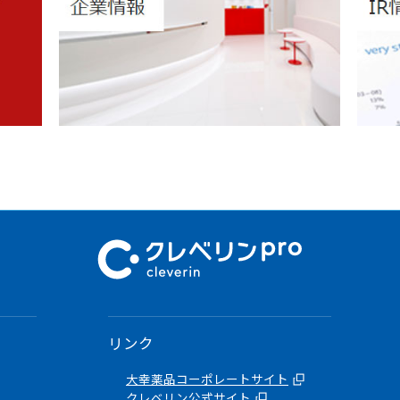
リンク
大幸薬品コーポレートサイト
クレベリン公式サイト