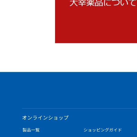
オンラインショップ
製品一覧
ショッピングガイド