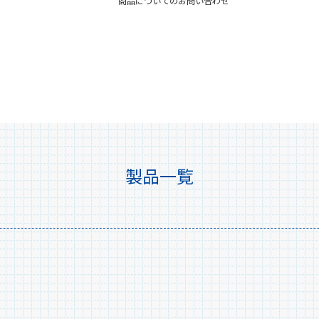
商品についてのお問い合わせ
製品一覧