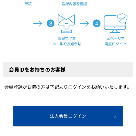
会員IDをお持ちのお客様
会員登録がお済の方は下記よりログインをお願いいたします。
法人会員ログイン