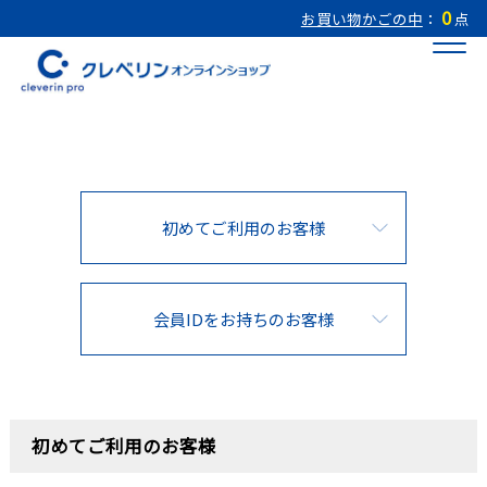
0
お買い物かごの中
：
点
初めてご利用のお客様
会員IDをお持ちのお客様
初めてご利用のお客様