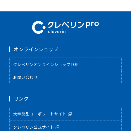
オンラインショップ
クレベリンオンラインショップTOP
お問い合わせ
リンク
大幸薬品コーポレートサイト
クレベリン公式サイト