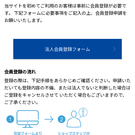
当サイトを初めてご利用のお客様は事前に会員登録が必要で
す。 下記フォームに必要事項をご記入の上、会員登録申請を
お願いいたします。
法人会員登録フォーム
会員登録の流れ
登録の際は、下記手順をあらかじめご確認ください。申請いた
だいても登録内容の不備、または法人でないと判断した場合は
ご登録をキャンセルさせて いただく場合もございますので、
ご了承ください。